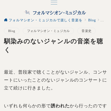
フォルマシオン・ミュジカルで楽しく音楽を
Blog
馴染
Blog
フォルマシオン・ミュジカル
音楽史
馴染みのないジャンルの音楽を聴
く
最近、普段家で聴くことがないジャンル、コンサ
ートにいったことのないジャンルのコンサートに
立て続けに行きました。
いずれも何らかの形で
誘われた
から行ったのです