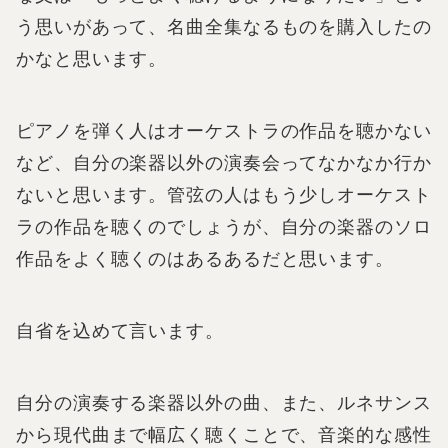
う思いがあって、名曲全集なるものを購入したの
かなと思います。
ピアノを弾く人はオーケストラの作品を聴かない
など、自分の楽器以外の演奏会ってなかなか行か
ないと思います。管弦の人はもう少しオーケスト
ラの作品を聴くのでしょうが、自分の楽器のソロ
作品をよく聴くのはあるあるだと思います。
自省を込めて言います。
自分の演奏する楽器以外の曲、また、ルネサンス
から現代曲まで幅広く聴くことで、音楽的な感性