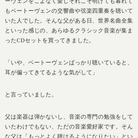
ーヴェンをこよなく愛しそれこそ明けても暮れて
もベートーヴェンの交響曲や弦楽四重奏を聴いて
いた人でした。そんな父がある日、世界名曲全集
といった感じの、あらゆるクラシック音楽が集ま
ったCDセットを買ってきました。
「いや、ベートーヴェンばっかり聴いていると、
耳が偏ってきてるような気がして」
と言っていました。
父は楽器は弾かないし、音楽の専門の勉強をして
いたわけでもない、ただの音楽愛好家です。そん
な父は「もっとよく聴けるようになりたい」とい