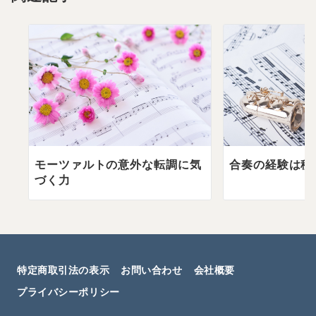
ン
合奏の経験は積
モーツァルトの意外な転調に気
づく力
特定商取引法の表示
お問い合わせ
会社概要
プライバシーポリシー