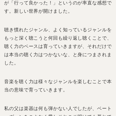
が「行って良かった！」というのが率直な感想で
す。新しい世界が開けました。
聴き慣れたジャンル、よく知っているジャンルを
もっと深く聴こうと何回も繰り返し聴くことで、
聴く力のベースは育っていきますが、それだけで
は本当の聴く力はつかないな、と身につまされま
した。
音楽を聴く力は様々なジャンルを楽しむことで本
当の意味で育っていきます。
私の父は楽器は何も弾かない人でしたが、ベート