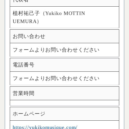
植村祐己子（Yukiko MOTTIN
UEMURA）
お問い合わせ
フォームよりお問い合わせください
電話番号
フォームよりお問い合わせください
営業時間
ホームページ
https://yukikomusique.com/