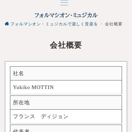
フォルマシオン・ミュジカルで楽しく音楽を
会社概要
会社概要
社名
Yukiko MOTTIN
所在地
フランス ディジョン
代表者