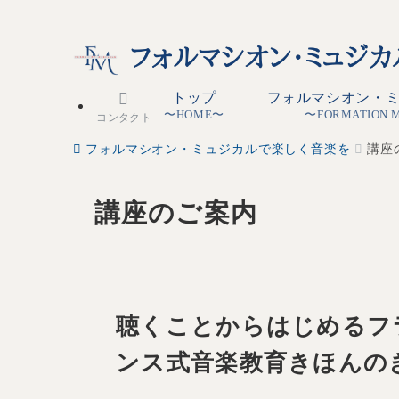
トップ
フォルマシオン・
〜HOME〜
〜FORMATION 
コンタクト
フォルマシオン・ミュジカルで楽しく音楽を
講座
講座のご案内
聴くことからはじめるフ
ンス式音楽教育きほんの