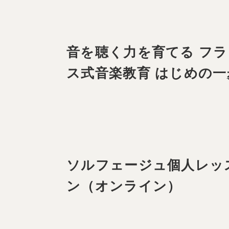
音を聴く力を育てる フラ
ス式音楽教育 はじめの一
ソルフェージュ個人レッ
ン（オンライン）