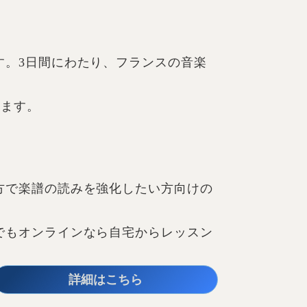
す。3日間にわたり、フランスの音楽
ります。
方で楽譜の読みを強化したい方向けの
でもオンラインなら自宅からレッスン
詳細はこちら