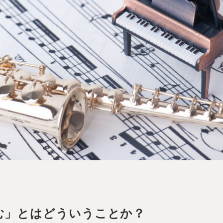
む」とはどういうことか？