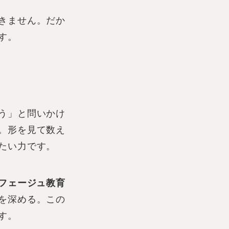
きません。だか
す。
う」と問いかけ
。形を見て数え
たい力です。
フェージュ教育
を深める。この
す。