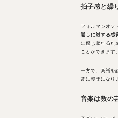
拍子感と繰
フォルマシオン
返しに対する感
に感じ取れるた
ことができます
一方で、楽譜を
常に曖昧になり
音楽は数の