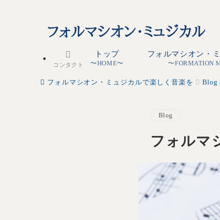
トップ
フォルマシオン・
〜HOME〜
〜FORMATION 
コンタクト
フォルマシオン・ミュジカルで楽しく音楽を
Blog
Blog
フォルマ