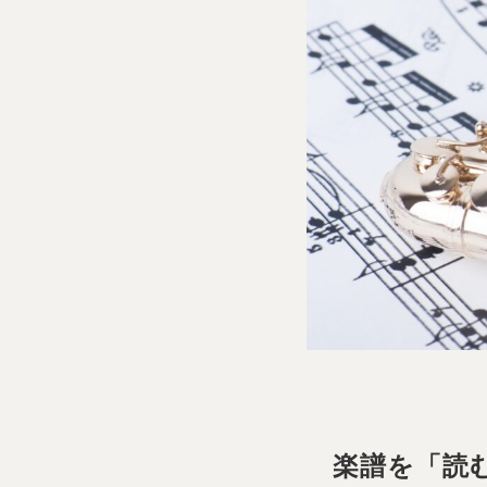
楽譜を「読