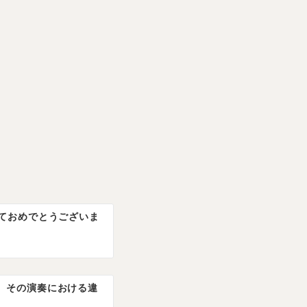
しておめでとうございま
 その演奏における違