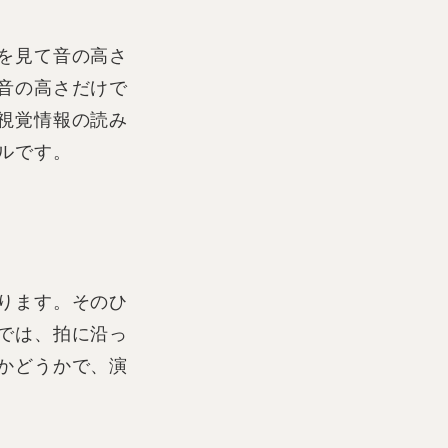
を見て音の高さ
音の高さだけで
視覚情報の読み
ルです。
ります。そのひ
では、拍に沿っ
かどうかで、演