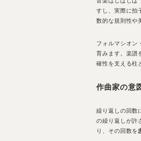
音楽はしばしば
すし、実際に拍
数的な規則性や
フォルマシオン
育みます。楽譜
確性を支える柱
作曲家の意
繰り返しの回数
の繰り返しが許
り、その回数を