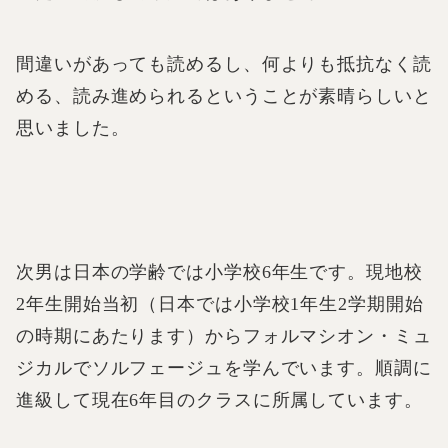
間違いがあっても読めるし、何よりも抵抗なく読
める、読み進められるということが素晴らしいと
思いました。
次男は日本の学齢では小学校6年生です。現地校
2年生開始当初（日本では小学校1年生2学期開始
の時期にあたります）からフォルマシオン・ミュ
ジカルでソルフェージュを学んでいます。順調に
進級して現在6年目のクラスに所属しています。