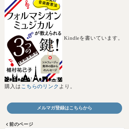
Kindleを書いています。
購入は
こちらのリンク
より。
メルマガ登録はこちらから
前のページ