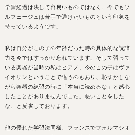
学習経過は決して容易いものではなく、今でもソ
ルフェージュは苦手で避けたいものという印象を
持っているようです。
私は自分がこの子の年齢だった時の具体的な読譜
力を今ではすっかり忘れています。そして習って
いる楽器が当時の私はピアノ、今のこの子はヴァ
イオリンということで違うのもあり、恥ずかしな
がら楽器の練習の時に「本当に読めるな」と感心
したことがありませんでした。悪いことをした
な、と反省しております。
他の優れた学習法同様、フランスでフォルマシオ