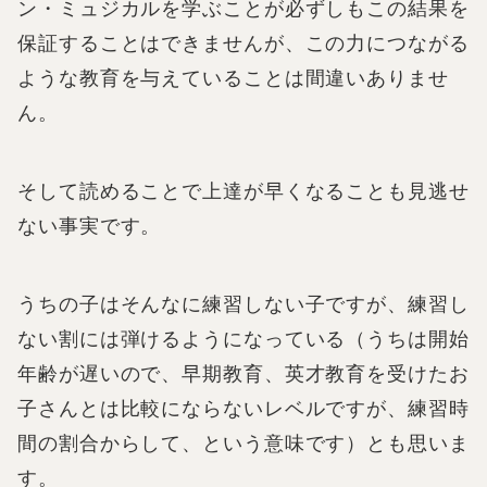
ン・ミュジカルを学ぶことが必ずしもこの結果を
保証することはできませんが、この力につながる
ような教育を与えていることは間違いありませ
ん。
そして読めることで上達が早くなることも見逃せ
ない事実です。
うちの子はそんなに練習しない子ですが、練習し
ない割には弾けるようになっている（うちは開始
年齢が遅いので、早期教育、英才教育を受けたお
子さんとは比較にならないレベルですが、練習時
間の割合からして、という意味です）とも思いま
す。