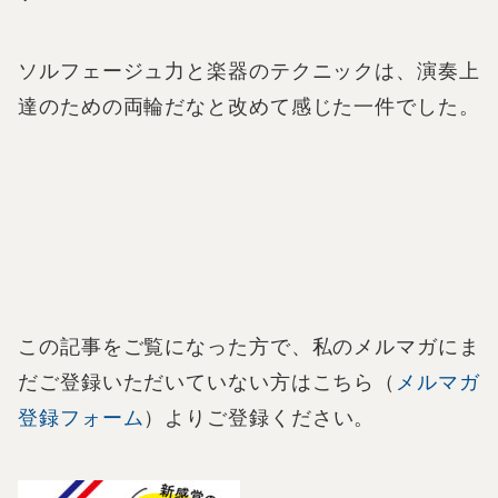
ソルフェージュ力と楽器のテクニックは、演奏上
達のための両輪だなと改めて感じた一件でした。
この記事をご覧になった方で、私のメルマガにま
だご登録いただいていない方はこちら（
メルマガ
登録フォーム
）よりご登録ください。