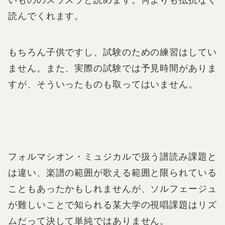
読んでくれます。
もちろん子供ですし、試験のための練習はしてい
ません。また、実際の試験では予見時間がありま
すが、そういったものも取ってはいません。
フォルマシオン・ミュジカルで扱う譜読み課題と
は違い、楽譜の範囲が歌える範囲と限られている
こともあったかもしれませんが、ソルフェージュ
が難しいことで知られる某大学の視唱課題はリズ
ムだって決して単純ではありません。