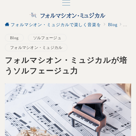
フォルマシオン・ミュジカルで楽しく音楽を
Blog
フォ
Blog
ソルフェージュ
フォルマシオン・ミュジカル
フォルマシオン・ミュジカルが培
うソルフェージュ力