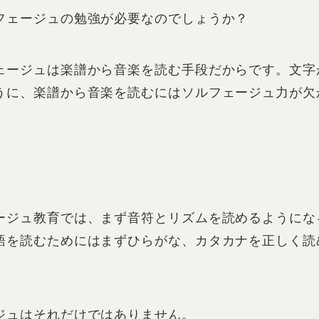
フェージュの勉強が必要なのでしょうか？
ェージュは楽譜から音楽を読む手段だからです。文字
うに、楽譜から音楽を読むにはソルフェージュ力が欠
ージュ教育では、まず音符とリズムを読めるようにな
語を読むためにはまずひらがな、カタカナを正しく読
ジュはそれだけではありません。