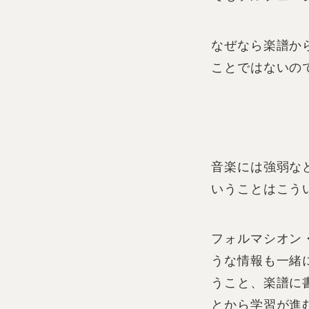
なぜなら楽譜か
ことではないの
音楽には強弱な
いうことはこう
フォルマシオン
うな情報も一緒
うこと、楽譜に
とから学習が進