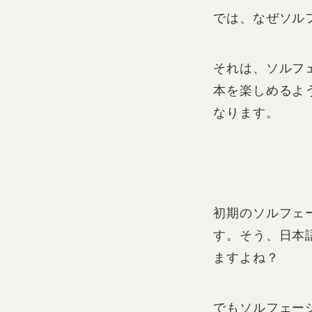
では、なぜソル
それは、ソルフ
本を楽しめるよ
なります。
初期のソルフェ
す。そう、日本
ますよね？
でもソルフェー