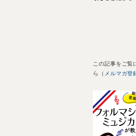
この記事をご覧
ら（
メルマガ登