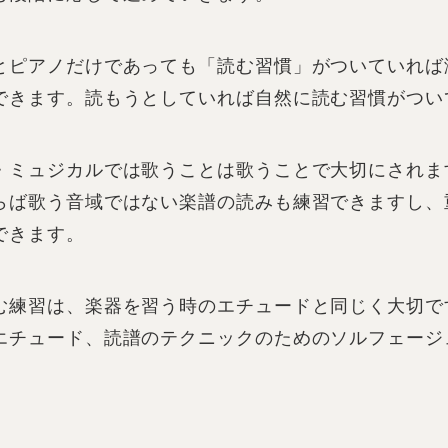
とピアノだけであっても「読む習慣」がついていれば
できます。読もうとしていれば自然に読む習慣がつい
・ミュジカルでは歌うことは歌うことで大切にされま
らば歌う音域ではない楽譜の読みも練習できますし、
できます。
む練習は、楽器を習う時のエチュードと同じく大切で
エチュード、読譜のテクニックのためのソルフェージ