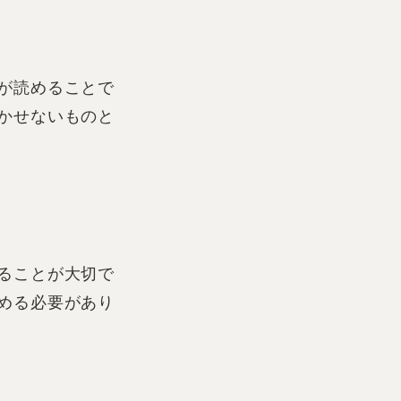
が読めることで
かせないものと
ることが大切で
める必要があり