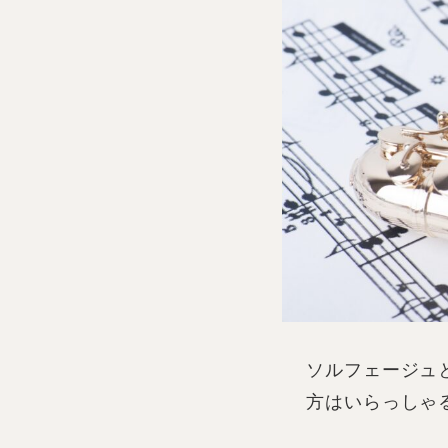
ソルフェージュ
方はいらっしゃ