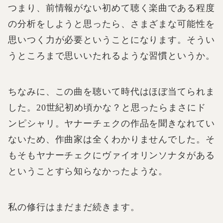
つまり、前情報がない初めて聴く楽曲である程度
の分析をしようと思ったら、さまざまな可能性を
思いつく力が必要ということになります。そうい
うところまで思いいたれるような習慣というか。
ちなみに、この曲を聴いて時代はほぼ当てられま
した。20世紀初め頃かな？と思ったらまさにド
ンピシャリ。ヤナーチェクの作品を聞きなれてい
ないため、作曲家は全くわかりませんでした。そ
もそもヤナーチェクにヴァイオリンソナタがある
ということすら知らなかったような。
私の修行はまだまだ続きます。