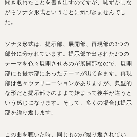
聞き取れたことを書き出すのですが、恥ずかしな
がらソナタ形式ということに気づきませんでし
た。
ソナタ形式は、提示部、展開部、再現部の3つの
部分に分かれています。提示部で出された2つの
テーマを色々展開させるのが展開部なので、展開
部にも提示部にあったテーマが出てきます。再現
部は色々ヴァリエーションがありますが、典型的
な形だと提示部そのままで始まって後半が違うと
いう感じになります。そして、多くの場合は提示
部を繰り返します。
この曲を聴いた時、同じものが繰り返されてい