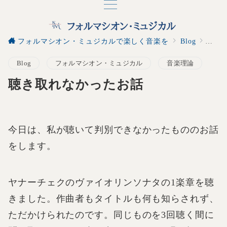
フォルマシオン・ミュジカルで楽しく音楽を
Blog
聴き
Blog
フォルマシオン・ミュジカル
音楽理論
聴き取れなかったお話
今日は、私が聴いて判別できなかったもののお話
をします。
ヤナーチェクのヴァイオリンソナタの1楽章を聴
きました。作曲者もタイトルも何も知らされず、
ただかけられたのです。同じものを3回聴く間に