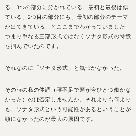
る、3つの部分に分かれている、最初と最後は似
ている、2つ目の部分にも、最初の部分のテーマ
が出てきている、とここまでわかっていました。
つまり単なる三部形式ではなくソナタ形式の特徴
を掴んでいたのです。
それなのに「ソナタ形式」と気づかなかった。
その時の私の体調（寝不足で頭が今ひとつ働かな
かった）のは否定しませんが、それよりも何より
も、ソナタ形式という可能性があるということが
頭になかったのが最大の原因です。