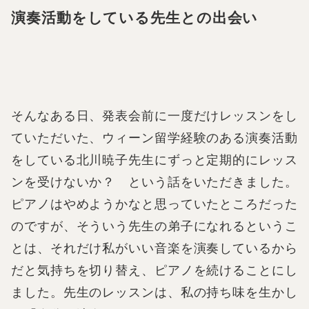
演奏活動をしている先生との出会い
そんなある日、発表会前に一度だけレッスンをし
ていただいた、ウィーン留学経験のある演奏活動
をしている北川暁子先生にずっと定期的にレッス
ンを受けないか？ という話をいただきました。
ピアノはやめようかなと思っていたところだった
のですが、そういう先生の弟子になれるというこ
とは、それだけ私がいい音楽を演奏しているから
だと気持ちを切り替え、ピアノを続けることにし
ました。先生のレッスンは、私の持ち味を生かし