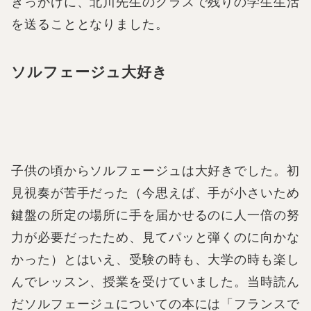
きっかけに、北川先生のクラスで残りの学生生活
を送ることとなりました。
ソルフェージュ大好き
子供の頃からソルフェージュは大好きでした。初
見視奏が苦手だった（今思えば、手が小さいため
鍵盤の所定の場所に手を届かせるのに人一倍の努
力が必要だったため、見てパッと弾くのに向かな
かった）とはいえ、受験の時も、大学の時も楽し
んでレッスン、授業を受けていました。当時読ん
だソルフェージュについての本には「フランスで