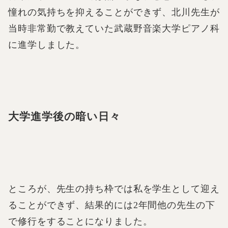
憧れの気持ちを抑えることができず、北川先生が
当時非常勤で教えていた武蔵野音楽大学ピアノ科
に進学しました。
大学進学後の暗い日々
ところが、先生の持ち枠では私を学生として迎え
ることができず、結果的には2年間他の先生の下
で修行をすることになりました。