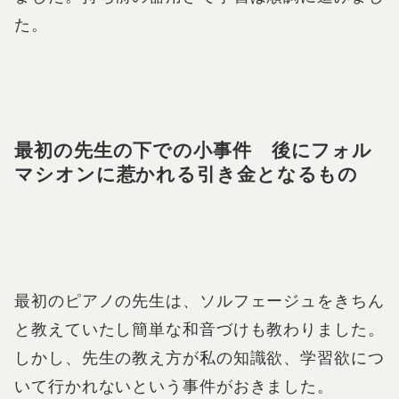
た。
最初の先生の下での小事件 後にフォル
マシオンに惹かれる引き金となるもの
最初のピアノの先生は、ソルフェージュをきちん
と教えていたし簡単な和音づけも教わりました。
しかし、先生の教え方が私の知識欲、学習欲につ
いて行かれないという事件がおきました。