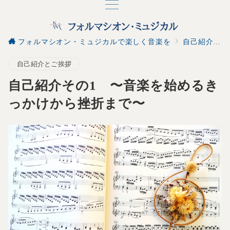
フォルマシオン・ミュジカルで楽しく音楽を
自己紹介とご挨拶
自己紹介とご挨拶
自己紹介その1 〜音楽を始めるき
っかけから挫折まで〜