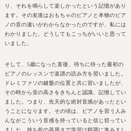
り、それを鳴らして楽しかったという記憶があり
ます。その友達はおもちゃのピアノと本物のピア
ノの音の違いがわからなかったのですが、私には
わかりました。どうしてもこっちがいいと思って
いました。
そして、5歳になった直後、待ちに待った最初の
ピアノのレッスンで楽譜の読み方を習いました。
ドレミファソの鍵盤の位置と共に習いましたが、
その時から音の高さをきちんと認識、記憶してい
ました。つまり、先天的な絶対音感があったとい
うことになります。その頃は、ピアノを習う人み
んながこういう音感を持っていると信じ切ってい
ました。持ち前の器用さで学習は順調に進みまし