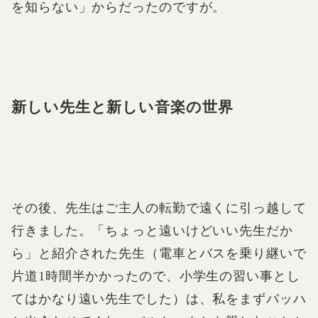
を知らない」からだったのですが。
新しい先生と新しい音楽の世界
その後、先生はご主人の転勤で遠くに引っ越して
行きました。「ちょっと遠いけどいい先生だか
ら」と紹介された先生（電車とバスを乗り継いで
片道1時間半かかったので、小学生の習い事とし
てはかなり遠い先生でした）は、私をまずバッハ