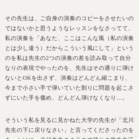
その先生は、ご自身の演奏のコピーをさせたいの
ではないかと思うようなレッスンをなさってて、
私の演奏を「あなた、ここはこんな風（私の演奏
とは少し違う）だからこういう風にして」という
のを私は先生の2つの演奏の差を読み取って自分
なりの表現でやったのを、先生はその通りに弾け
ないとOKを出さず、演奏はどんどん縮こまり、
今まで小さい手で弾いていた割りに問題を起こさ
ずにいた手を傷め、どんどん弾けなくなり…。
そういう私を見るに見かねた大学の先生が「北川
先生の下に戻りなさい」と言ってくださったのを