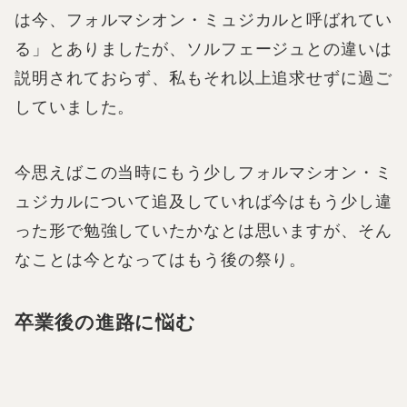
は今、フォルマシオン・ミュジカルと呼ばれてい
る」とありましたが、ソルフェージュとの違いは
説明されておらず、私もそれ以上追求せずに過ご
していました。
今思えばこの当時にもう少しフォルマシオン・ミ
ュジカルについて追及していれば今はもう少し違
った形で勉強していたかなとは思いますが、そん
なことは今となってはもう後の祭り。
卒業後の進路に悩む