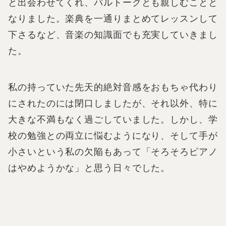
と出会わせてくれ、バルトークとも親しむことと
なりました。楽典を一通りまとめてレッスンして
下さるなど、音楽の知識面でも充実していきまし
た。
私の持っていた先天的絶対音感をおもちゃ代わり
にされたのには閉口しましたが、それ以外、特に
大きな不満もなく過ごしていました。しかし、学
校の勉強との両立に悩むようになり、そして手が
小さいという私の欠陥もあって「そろそろピアノ
はやめようかな」と思う日々でした。