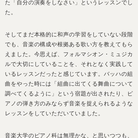
た「自分の演奏をしなさい」というレッスンでし
た。
そしてまだ本格的に和声の学習をしていない段階
でも、音楽の構成や根拠ある歌い方を教えてもら
えました。今思えば、フォルマシオン・ミュジカ
ルで大切にしていることを、それとなく実践して
いるレッスンだったと感じています。バッハの組
曲をやった時には「組曲に出てくる舞曲について
調べてくるように」という宿題が出されたり、ピ
アノの弾き方のみならず音楽を捉えられるような
レッスンをしていただいていました。
音楽大学のピアノ科は無理かな、と思いつつも、