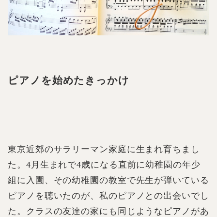
ピアノを始めたきっかけ
東京近郊のサラリーマン家庭に生まれ育ちまし
た。4月生まれで4歳になる直前に幼稚園の年少
組に入園、その幼稚園の教室で先生が弾いている
ピアノを聴いたのが、私のピアノとの出会いでし
た。クラスの友達の家にも同じようなピアノがあ