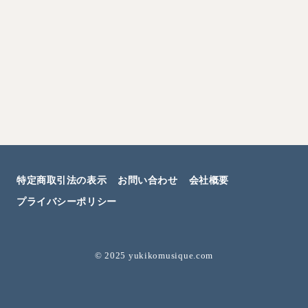
特定商取引法の表示
お問い合わせ
会社概要
プライバシーポリシー
©︎ 2025 yukikomusique.com