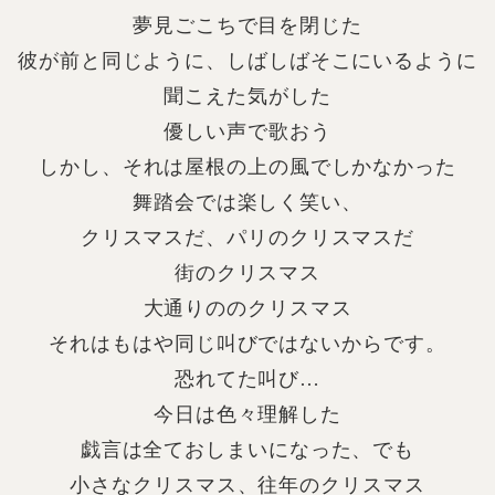
夢見ごこちで目を閉じた
彼が前と同じように、しばしばそこにいるように
聞こえた気がした
優しい声で歌おう
しかし、それは屋根の上の風でしかなかった
舞踏会では楽しく笑い、
クリスマスだ、パリのクリスマスだ
街のクリスマス
大通りののクリスマス
それはもはや同じ叫びではないからです。
恐れてた叫び…
今日は色々理解した
戯言は全ておしまいになった、でも
小さなクリスマス、往年のクリスマス