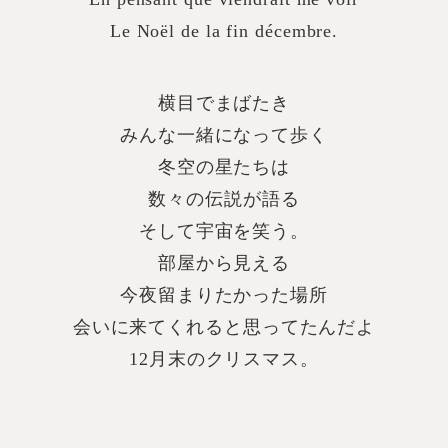
Le Noël de la fin décembre.
横目でまばたき
みんな一緒になって歩く
冬空の星たちは
数々の伝説が語る
そして宇宙を笑う。
部屋から見える
今夜留まりたかった場所
会いに来てくれると思ってたんだよ
12月末のクリスマス。