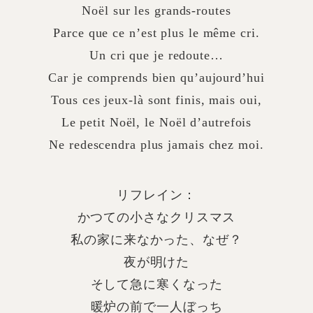
Noël sur les grands-routes
Parce que ce n’est plus le même cri.
Un cri que je redoute…
Car je comprends bien qu’aujourd’hui
Tous ces jeux-là sont finis, mais oui,
Le petit Noël, le Noël d’autrefois
Ne redescendra plus jamais chez moi.
リフレイン：
かつての小さなクリスマス
私の家に来なかった、なぜ？
夜が明けた
そして急に寒くなった
暖炉の前で一人ぼっち